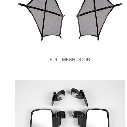
FULL MESH DOOR