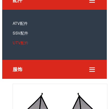

ATV配件
SSV配件
UTV配件
服饰
