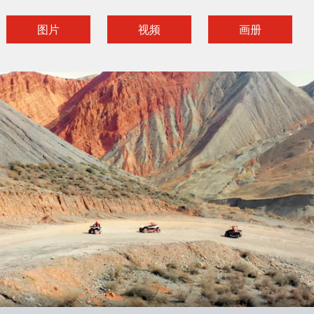
图片
视频
画册