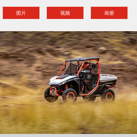
图片
视频
画册