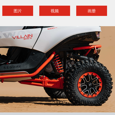
图片
视频
画册